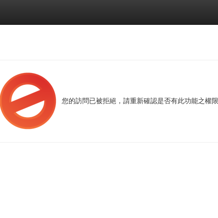
您的訪問已被拒絕，請重新確認是否有此功能之權限